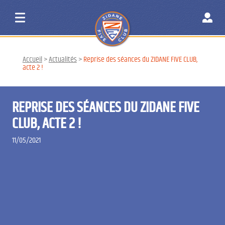
Accueil
>
Actualités
>
Reprise des séances du ZIDANE FIVE CLUB,
acte 2 !
REPRISE DES SÉANCES DU ZIDANE FIVE
CLUB, ACTE 2 !
11/05/2021