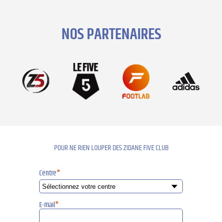
NOS PARTENAIRES
POUR NE RIEN LOUPER DES ZIDANE FIVE CLUB
Centre
*
E-mail
*