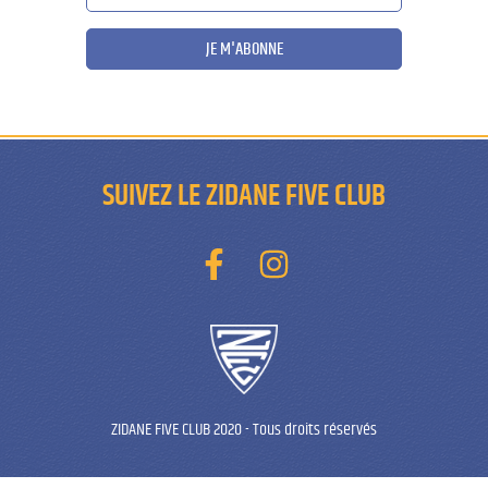
JE M'ABONNE
SUIVEZ LE ZIDANE FIVE CLUB
ZIDANE FIVE CLUB 2020
-
Tous droits réservés