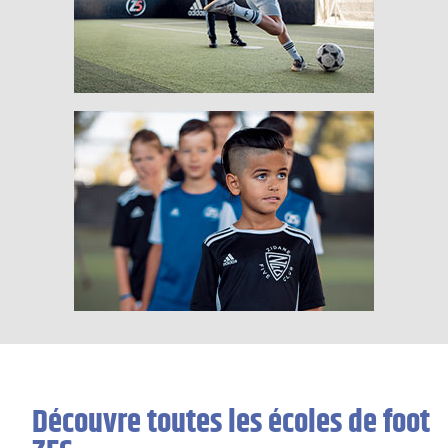
Découvre toutes les écoles de foot