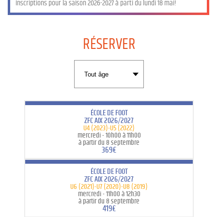
Inscriptions pour la saison 2026-2027 à parti du lundi 18 mai!
RÉSERVER
ÉCOLE DE FOOT
ZFC AIX 2026/2027
U4 (2023)-U5 (2022)
mercredi -
10h00 à 11h00
à partir du 8 septembre
369€
ÉCOLE DE FOOT
ZFC AIX 2026/2027
U6 (2021)-U7 (2020)-U8 (2019)
mercredi -
11h00 à 12h30
à partir du 8 septembre
419€