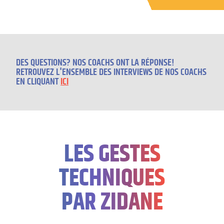
DES QUESTIONS? NOS COACHS ONT LA RÉPONSE!
RETROUVEZ L'ENSEMBLE DES INTERVIEWS DE NOS COACHS
EN CLIQUANT
ICI
LES GESTES
TECHNIQUES
PAR ZIDANE