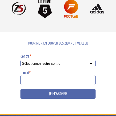
POUR NE RIEN LOUPER DES ZIDANE FIVE CLUB
Centre
*
E-mail
*
JE M'ABONNE