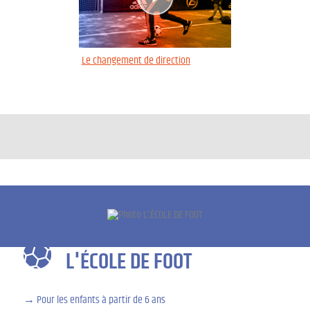
Le changement de direction
L'ÉCOLE DE FOOT
Pour les enfants à partir de 6 ans