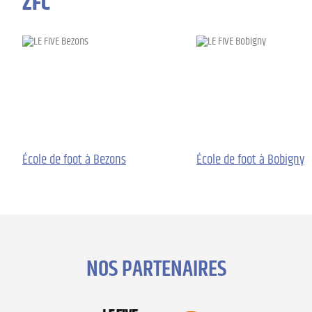
ZFC
École de foot à Bezons
École de foot à Bobigny
NOS PARTENAIRES