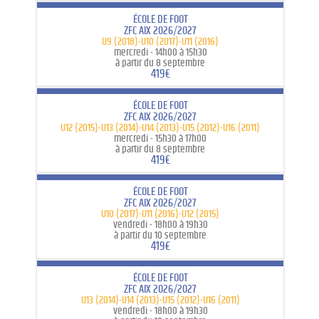
ÉCOLE DE FOOT
ZFC AIX 2026/2027
U9 (2018)-U10 (2017)-U11 (2016)
mercredi -
14h00 à 15h30
à partir du 8 septembre
419€
ÉCOLE DE FOOT
ZFC AIX 2026/2027
U12 (2015)-U13 (2014)-U14 (2013)-U15 (2012)-U16 (2011)
mercredi -
15h30 à 17h00
à partir du 8 septembre
419€
ÉCOLE DE FOOT
ZFC AIX 2026/2027
U10 (2017)-U11 (2016)-U12 (2015)
vendredi -
18h00 à 19h30
à partir du 10 septembre
419€
ÉCOLE DE FOOT
ZFC AIX 2026/2027
U13 (2014)-U14 (2013)-U15 (2012)-U16 (2011)
vendredi -
18h00 à 19h30