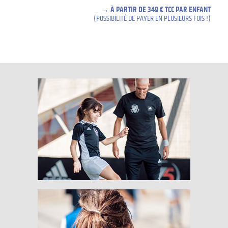
À PARTIR DE 349 € TCC PAR ENFANT
(POSSIBILITÉ DE PAYER EN PLUSIEURS FOIS !)