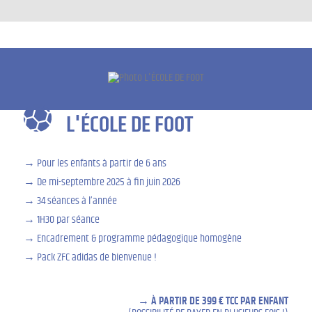
L'ÉCOLE DE FOOT
Pour les enfants à partir de 6 ans
De mi-septembre 2025 à fin juin 2026
34 séances à l’année
1H30 par séance
Encadrement & programme pédagogique homogène
Pack ZFC adidas de bienvenue !
À PARTIR DE 399 € TCC PAR ENFANT