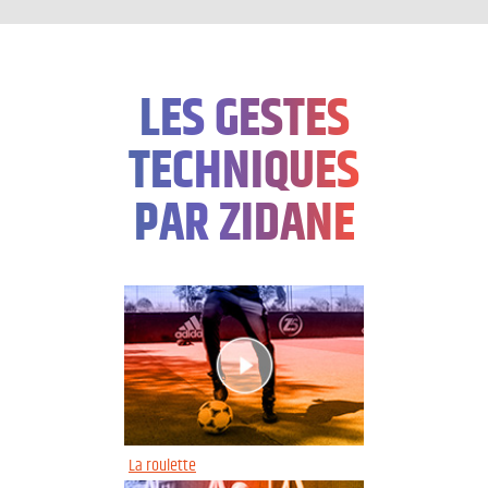
LES GESTES
TECHNIQUES
PAR ZIDANE
La roulette