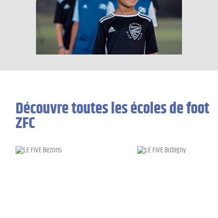
Découvre toutes les écoles de foot
ZFC