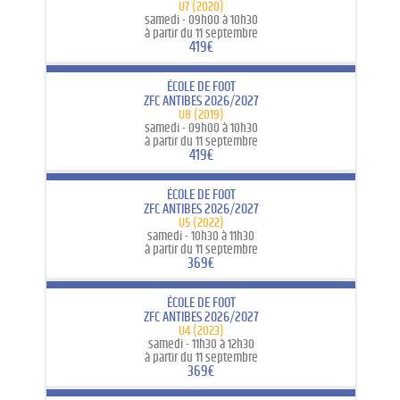
U7 (2020)
samedi -
09h00 à 10h30
à partir du 11 septembre
419€
ÉCOLE DE FOOT
ZFC ANTIBES 2026/2027
U8 (2019)
samedi -
09h00 à 10h30
à partir du 11 septembre
419€
ÉCOLE DE FOOT
ZFC ANTIBES 2026/2027
U5 (2022)
samedi -
10h30 à 11h30
à partir du 11 septembre
369€
ÉCOLE DE FOOT
ZFC ANTIBES 2026/2027
U4 (2023)
samedi -
11h30 à 12h30
à partir du 11 septembre
369€