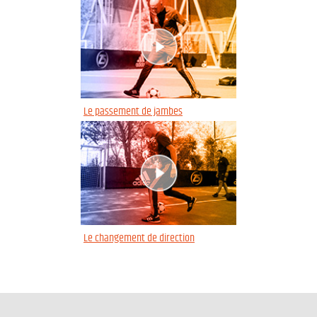
Le passement de jambes
Le changement de direction