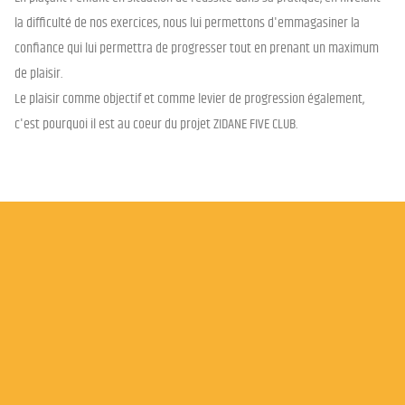
la difficulté de nos exercices, nous lui permettons d'emmagasiner la
confiance qui lui permettra de progresser tout en prenant un maximum
de plaisir.
Le plaisir comme objectif et comme levier de progression également,
c'est pourquoi il est au coeur du projet ZIDANE FIVE CLUB.