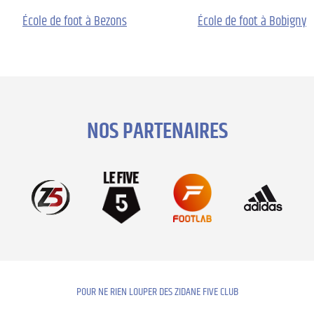
École de foot à Bezons
École de foot à Bobigny
NOS PARTENAIRES
POUR NE RIEN LOUPER DES ZIDANE FIVE CLUB