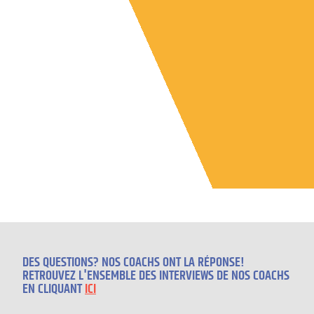
DES QUESTIONS? NOS COACHS ONT LA RÉPONSE!
RETROUVEZ L'ENSEMBLE DES INTERVIEWS DE NOS COACHS
EN CLIQUANT
ICI