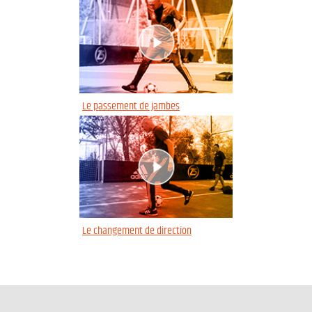
Le passement de jambes
Le changement de direction