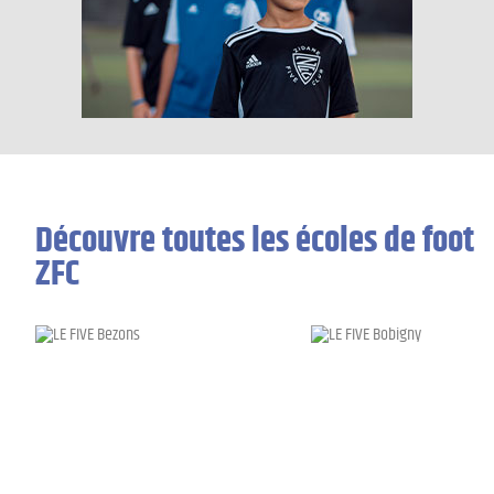
Découvre toutes les écoles de foot
ZFC