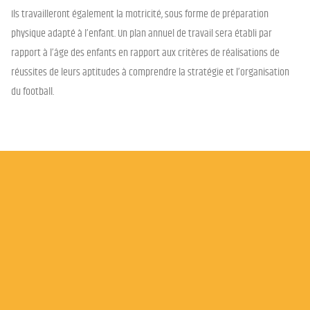
Ils travailleront également la motricité, sous forme de préparation
physique adapté à l’enfant. Un plan annuel de travail sera établi par
rapport à l’âge des enfants en rapport aux critères de réalisations de
réussites de leurs aptitudes à comprendre la stratégie et l’organisation
du football.