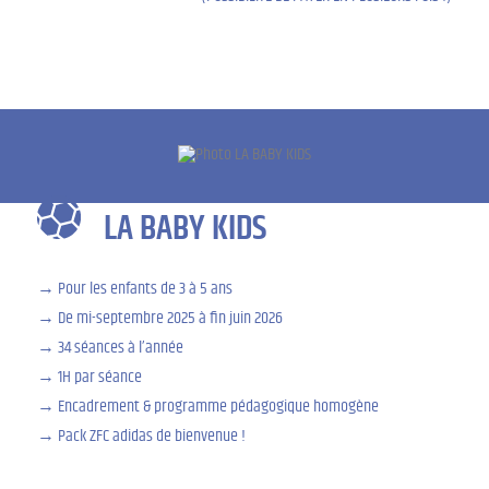
LA BABY KIDS
Pour les enfants de 3 à 5 ans
De mi-septembre 2025 à fin juin 2026
34 séances à l’année
1H par séance
Encadrement & programme pédagogique homogène
Pack ZFC adidas de bienvenue !