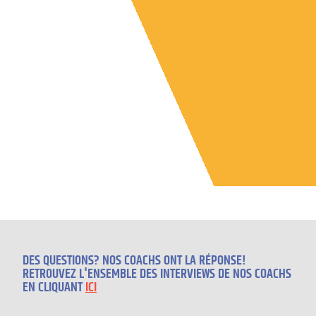
DES QUESTIONS? NOS COACHS ONT LA RÉPONSE!
RETROUVEZ L'ENSEMBLE DES INTERVIEWS DE NOS COACHS
EN CLIQUANT
ICI