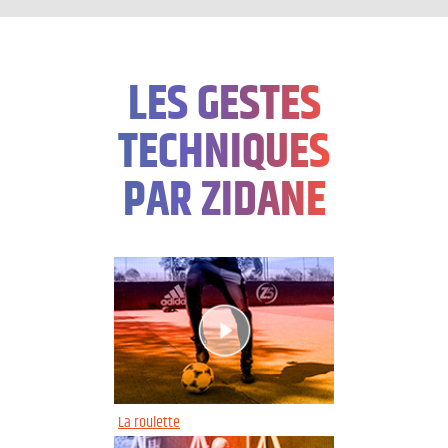
LES GESTES
TECHNIQUES
PAR ZIDANE
La roulette