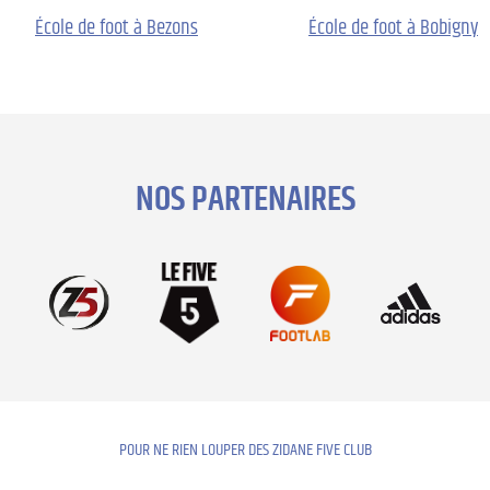
École de foot à Bezons
École de foot à Bobigny
NOS PARTENAIRES
POUR NE RIEN LOUPER DES ZIDANE FIVE CLUB