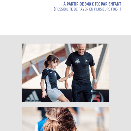
À PARTIR DE 349 € TCC PAR ENFANT
(POSSIBILITÉ DE PAYER EN PLUSIEURS FOIS !)