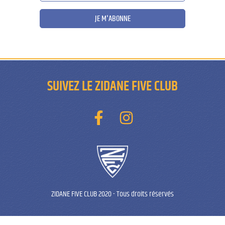
JE M'ABONNE
SUIVEZ LE ZIDANE FIVE CLUB
ZIDANE FIVE CLUB 2020
-
Tous droits réservés