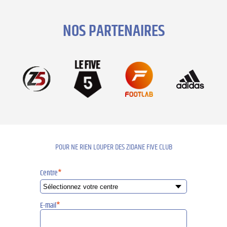
NOS PARTENAIRES
POUR NE RIEN LOUPER DES ZIDANE FIVE CLUB
Centre
*
E-mail
*