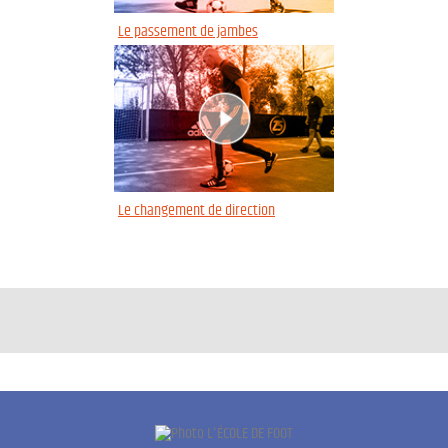
Le passement de jambes
Le changement de direction