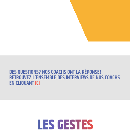
DES QUESTIONS? NOS COACHS ONT LA RÉPONSE!
RETROUVEZ L'ENSEMBLE DES INTERVIEWS DE NOS COACHS
EN CLIQUANT
ICI
LES GESTES