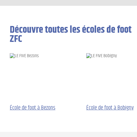
Découvre toutes les écoles de foot
ZFC
École de foot à Bezons
École de foot à Bobigny