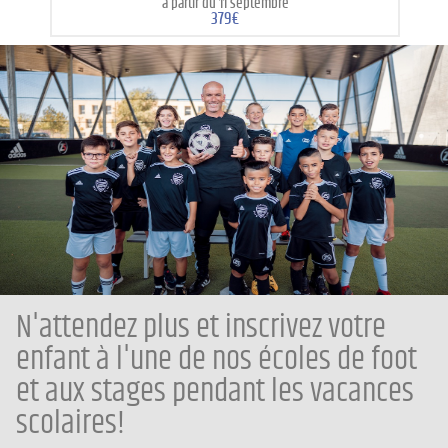
à partir du 11 septembre
379€
N'attendez plus et inscrivez votre
enfant à l'une de nos écoles de foot
et aux stages pendant les vacances
scolaires!