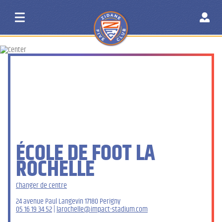
ÉCOLE DE FOOT LA
ROCHELLE
Changer de centre
24 avenue Paul Langevin 17180 Perigny
05 16 19 34 52
|
larochelle@impact-stadium.com