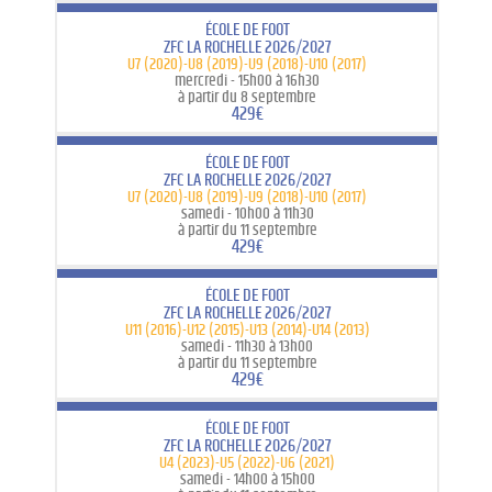
ÉCOLE DE FOOT
ZFC LA ROCHELLE 2026/2027
U7 (2020)-U8 (2019)-U9 (2018)-U10 (2017)
mercredi -
15h00 à 16h30
à partir du 8 septembre
429€
ÉCOLE DE FOOT
ZFC LA ROCHELLE 2026/2027
U7 (2020)-U8 (2019)-U9 (2018)-U10 (2017)
samedi -
10h00 à 11h30
à partir du 11 septembre
429€
ÉCOLE DE FOOT
ZFC LA ROCHELLE 2026/2027
U11 (2016)-U12 (2015)-U13 (2014)-U14 (2013)
samedi -
11h30 à 13h00
à partir du 11 septembre
429€
ÉCOLE DE FOOT
ZFC LA ROCHELLE 2026/2027
U4 (2023)-U5 (2022)-U6 (2021)
samedi -
14h00 à 15h00