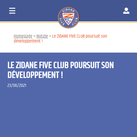
Homepage
>
Notizie
>
Le ZIDANE FIVE CLUB poursuit son
développement !
LE ZIDANE FIVE CLUB POURSUIT SON
DÉVELOPPEMENT !
23/06/2021