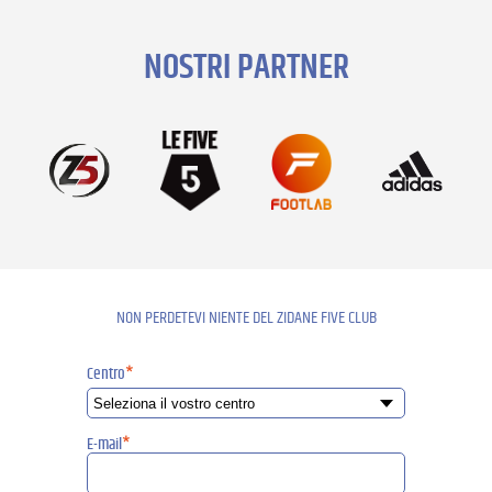
NOSTRI PARTNER
NON PERDETEVI NIENTE DEL ZIDANE FIVE CLUB
Centro
*
E-mail
*