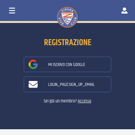
REGISTRAZIONE
MI ISCRIVO CON GOOGLE
LOGIN_PAGE.SIGN_UP_EMAIL
Sei già un membro?
Accesso