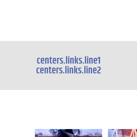
centers.links.line1
centers.links.line2