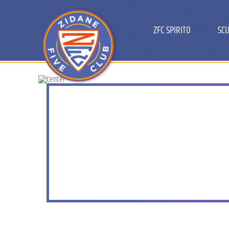
ZFC SPIRITO
SCU