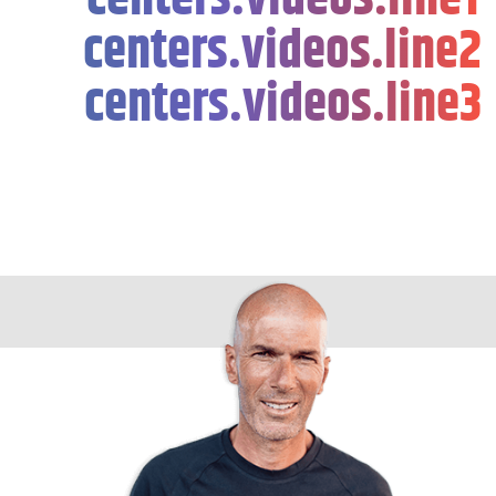
centers.videos.line2
centers.videos.line3