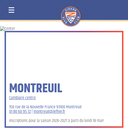
MONTREUIL
Cambiare centro
156 rue de la Nouvelle France 93100 Montreuil
01 80 60 95 72
|
montreuil@lefive.fr
Inscriptions pour la saison 2026-2027 à parti du lundi 18 mai!