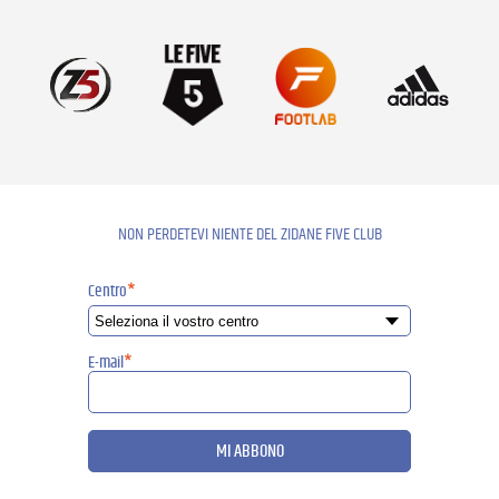
NON PERDETEVI NIENTE DEL ZIDANE FIVE CLUB
Centro
*
E-mail
*
MI ABBONO