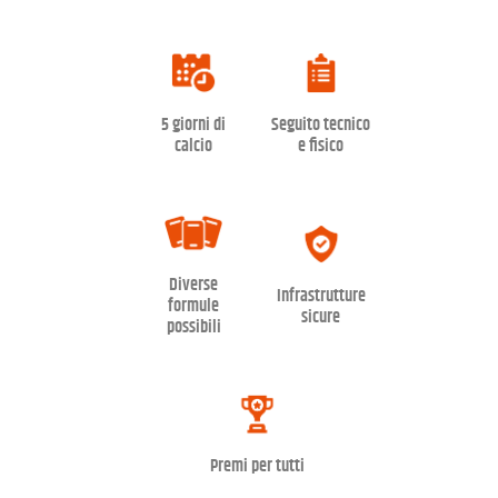
5 giorni di
Seguito tecnico
calcio
e fisico
Diverse
Infrastrutture
formule
sicure
possibili
Premi per tutti