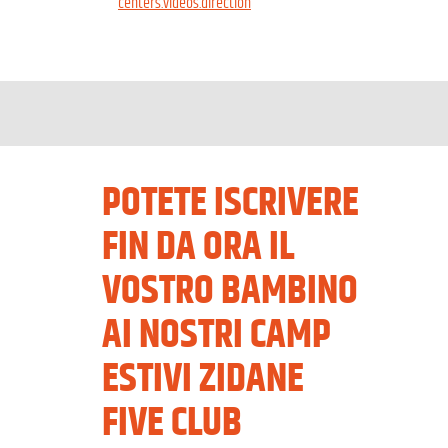
centers.videos.direction
POTETE ISCRIVERE
FIN DA ORA IL
VOSTRO BAMBINO
AI NOSTRI CAMP
ESTIVI ZIDANE
FIVE CLUB