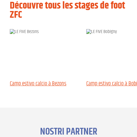
Découvre tous les stages de foot
ZFC
Camp estivo calcio à Bezons
Camp estivo calcio à Bob
NOSTRI PARTNER